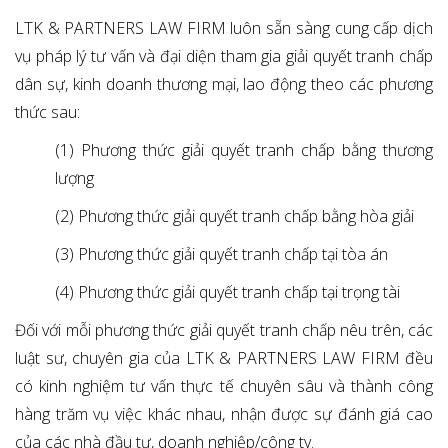
LTK & PARTNERS LAW FIRM luôn sẵn sàng cung cấp dịch
vụ pháp lý tư vấn và đại diện tham gia giải quyết tranh chấp
dân sự, kinh doanh thương mại, lao động theo các phương
thức sau:
(1) Phương thức giải quyết tranh chấp bằng thương
lượng
(2) Phương thức giải quyết tranh chấp bằng hòa giải
(3) Phương thức giải quyết tranh chấp tại tòa án
(4) Phương thức giải quyết tranh chấp tại trọng tài
Đối với mỗi phương thức giải quyết tranh chấp nêu trên, các
luật sư, chuyên gia của LTK & PARTNERS LAW FIRM đều
có kinh nghiệm tư vấn thực tế chuyên sâu và thành công
hàng trăm vụ việc khác nhau, nhận được sự đánh giá cao
của các nhà đầu tư, doanh nghiệp/công ty.