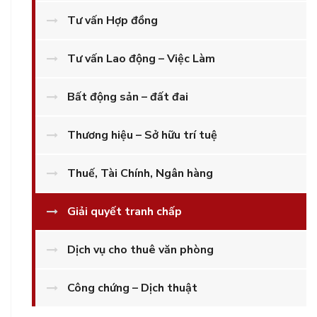
Tư vấn Hợp đồng
Tư vấn Lao động – Việc Làm
Bất động sản – đất đai
Thương hiệu – Sở hữu trí tuệ
Thuế, Tài Chính, Ngân hàng
Giải quyết tranh chấp
Dịch vụ cho thuê văn phòng
Công chứng – Dịch thuật