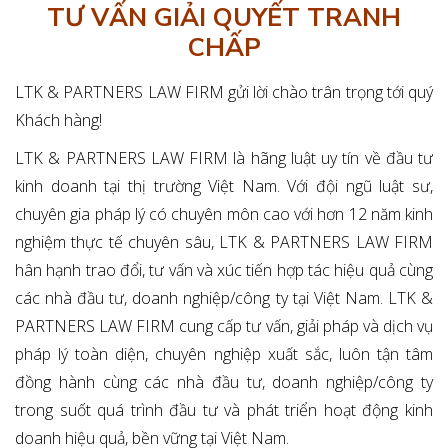
TƯ VẤN GIẢI QUYẾT TRANH
CHẤP
LTK & PARTNERS LAW FIRM gửi lời chào trân trọng tới quý
Khách hàng!
LTK & PARTNERS LAW FIRM là hãng luật uy tín về đầu tư
kinh doanh tại thị trường Việt Nam. Với đội ngũ luật sư,
chuyên gia pháp lý có chuyên môn cao với hơn 12 năm kinh
nghiệm thực tế chuyên sâu, LTK & PARTNERS LAW FIRM
hân hạnh trao đổi, tư vấn và xúc tiến hợp tác hiệu quả cùng
các nhà đầu tư, doanh nghiệp/công ty tại Việt Nam. LTK &
PARTNERS LAW FIRM cung cấp tư vấn, giải pháp và dịch vụ
pháp lý toàn diện, chuyên nghiệp xuất sắc, luôn tận tâm
đồng hành cùng các nhà đầu tư, doanh nghiệp/công ty
trong suốt quá trình đầu tư và phát triển hoạt động kinh
doanh hiệu quả, bền vững tại Việt Nam.