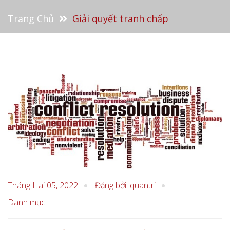
Trang Chủ
Giải quyết tranh chấp
Tháng Hai 05, 2022
Đăng bởi: quantri
Danh mục: