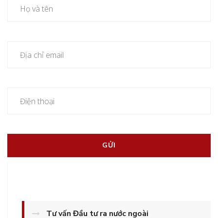
Tư vấn Đầu tư ra nước ngoài