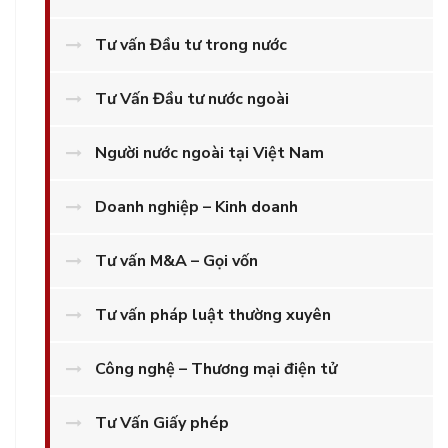
Tư vấn Đầu tư trong nước
Tư Vấn Đầu tư nước ngoài
Người nước ngoài tại Việt Nam
Doanh nghiệp – Kinh doanh
Tư vấn M&A – Gọi vốn
Tư vấn pháp luật thường xuyên
Công nghệ – Thương mại điện tử
Tư Vấn Giấy phép