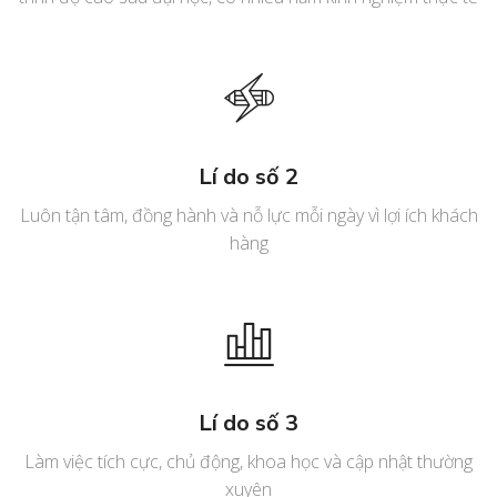
Lí do số 2
Luôn tận tâm, đồng hành và nỗ lực mỗi ngày vì lợi ích khách
hàng
Lí do số 3
Làm việc tích cực, chủ động, khoa học và cập nhật thường
xuyên