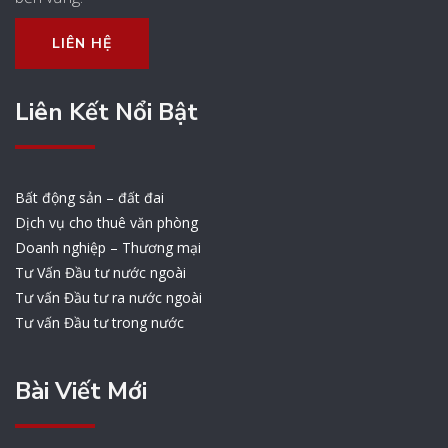
LIÊN HỆ
Liên Kết Nổi Bật
Bất động sản – đất đai
Dịch vụ cho thuê văn phòng
Doanh nghiệp – Thương mại
Tư Vấn Đầu tư nước ngoài
Tư vấn Đầu tư ra nước ngoài
Tư vấn Đầu tư trong nước
Bài Viết Mới