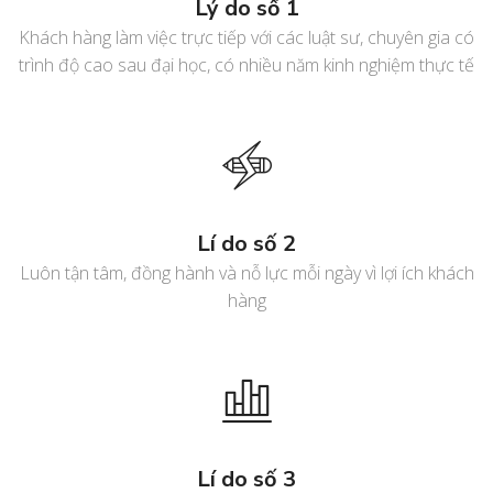
Lý do số 1
Khách hàng làm việc trực tiếp với các luật sư, chuyên gia có
trình độ cao sau đại học, có nhiều năm kinh nghiệm thực tế
Lí do số 2
Luôn tận tâm, đồng hành và nỗ lực mỗi ngày vì lợi ích khách
hàng
Lí do số 3