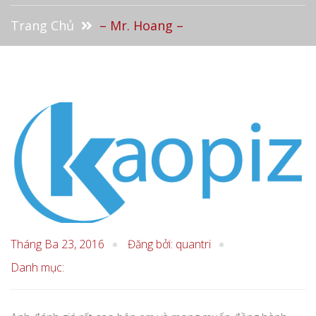
Trang Chủ
– Mr. Hoang –
Tháng Ba 23, 2016
Đăng bởi: quantri
Danh mục: