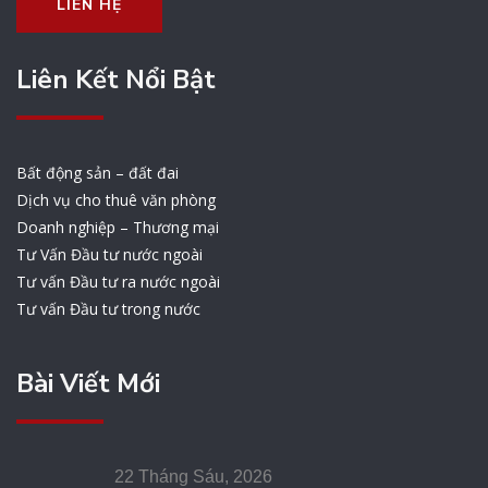
LIÊN HỆ
Liên Kết Nổi Bật
Bất động sản – đất đai
Dịch vụ cho thuê văn phòng
Doanh nghiệp – Thương mại
Tư Vấn Đầu tư nước ngoài
Tư vấn Đầu tư ra nước ngoài
Tư vấn Đầu tư trong nước
Bài Viết Mới
22 Tháng Sáu, 2026