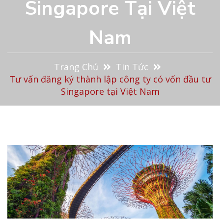
Singapore Tại Việt
Nam
Trang Chủ
Tin Tức
Tư vấn đăng ký thành lập công ty có vốn đầu tư
Singapore tại Việt Nam