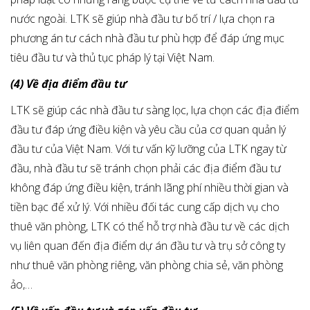
nước ngoài. LTK sẽ giúp nhà đầu tư bố trí / lựa chọn ra
phương án tư cách nhà đầu tư phù hợp để đáp ứng mục
tiêu đầu tư và thủ tục pháp lý tại Việt Nam.
(4) Về địa điểm đầu tư
LTK sẽ giúp các nhà đầu tư sàng lọc, lựa chọn các địa điểm
đầu tư đáp ứng điều kiện và yêu cầu của cơ quan quản lý
đầu tư của Việt Nam. Với tư vấn kỹ lưỡng của LTK ngay từ
đầu, nhà đầu tư sẽ tránh chọn phải các địa điểm đầu tư
không đáp ứng điều kiện, tránh lãng phí nhiều thời gian và
tiền bạc để xử lý. Với nhiều đối tác cung cấp dịch vụ cho
thuê văn phòng, LTK có thể hỗ trợ nhà đầu tư về các dịch
vụ liên quan đến địa điểm dự án đầu tư và trụ sở công ty
như thuê văn phòng riêng, văn phòng chia sẻ, văn phòng
ảo,…