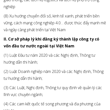
nghiệp
(8) Xu hướng chuyển đổi số, kinh tế xanh, phát triển bền
vững, cách mạng công nghiệp 4.0… được thúc đẩy mạnh mẽ
và ngày càng phát triển tại Việt Nam
II. Cơ sở pháp lý khi đăng ký thành lập công ty có
vốn đầu tư nước ngoài tại Việt Nam
(1) Luật Đầu tư năm 2020 và các Nghị định, Thông tư
hướng dẫn thi hành;
(2) Luật Doanh nghiệp năm 2020 và các Nghị định, Thông
tư hướng dẫn thi hành;
(3) Các Luật, Nghị định, Thông tư quy định về quản lý các
lĩnh vực chuyên ngành;
(4) Các cam kết quốc tế song phương và đa phương của