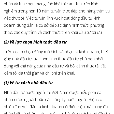
pháp và lựa chọn mang tính khả thi cao dựa trên kinh
nghiệm trong hơn 10 năm tư vấn trực tiếp cho hàng trăm vụ
việc thực tế. Việc tư vấn lĩnh vực hoạt động đầu tư kinh
doanh đúng đắn là cơ sở để xác định hình thức, phương
thức, các quy trình và cách thức triển khai đầu tư tối ưu.
(2) Về lựa chọn hình thức đầu tư
Trên cơ sở chọn đúng mô hình và phạm vi kinh doanh, LTK
giúp nhà đầu tư lựa chọn hình thức đầu tư phù hợp nhất,
đúng với khả năng của nhà đầu tư và bối cảnh thực tế, tiết
kiệm tối đa thời gian và chi phí triển khai.
(3) Về tư cách nhà đầu tư
Nhà đầu tư nước ngoài tại Việt Nam được hiểu gồm cá
nhân nước ngoài hoặc các công ty nước ngoài. Hiện có
nhiều lĩnh vực đầu tư kinh doanh có điều kiện mà trong đó
pháp luật có những ràng buộc cụ thể về tư cách nhà đầu tư