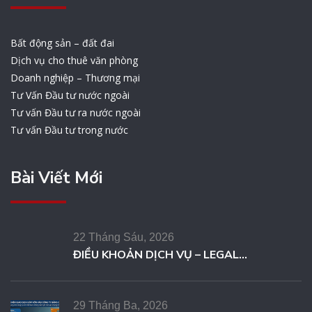
Bất động sản – đất đai
Dịch vụ cho thuê văn phòng
Doanh nghiệp – Thương mại
Tư Vấn Đầu tư nước ngoài
Tư vấn Đầu tư ra nước ngoài
Tư vấn Đầu tư trong nước
Bài Viết Mới
22 Tháng Sáu, 2026
ĐIỀU KHOẢN DỊCH VỤ – LEGAL...
29 Tháng Ba, 2026