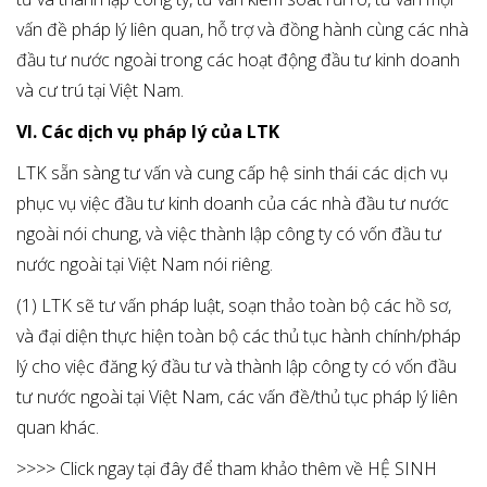
vấn đề pháp lý liên quan, hỗ trợ và đồng hành cùng các nhà
đầu tư nước ngoài trong các hoạt động đầu tư kinh doanh
và cư trú tại Việt Nam.
VI. Các dịch vụ pháp lý của LTK
LTK sẵn sàng tư vấn và cung cấp hệ sinh thái các dịch vụ
phục vụ việc đầu tư kinh doanh của các nhà đầu tư nước
ngoài nói chung, và việc thành lập công ty có vốn đầu tư
nước ngoài tại Việt Nam nói riêng.
(1) LTK sẽ tư vấn pháp luật, soạn thảo toàn bộ các hồ sơ,
và đại diện thực hiện toàn bộ các thủ tục hành chính/pháp
lý cho việc đăng ký đầu tư và thành lập công ty có vốn đầu
tư nước ngoài tại Việt Nam, các vấn đề/thủ tục pháp lý liên
quan khác.
>>>> Click ngay tại đây để tham khảo thêm về HỆ SINH