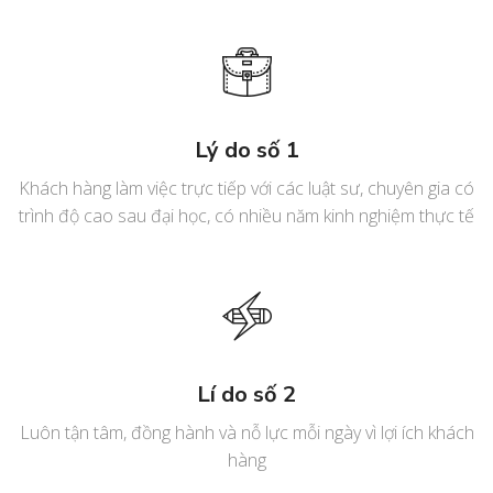
Lý do số 1
Khách hàng làm việc trực tiếp với các luật sư, chuyên gia có
trình độ cao sau đại học, có nhiều năm kinh nghiệm thực tế
Lí do số 2
Luôn tận tâm, đồng hành và nỗ lực mỗi ngày vì lợi ích khách
hàng